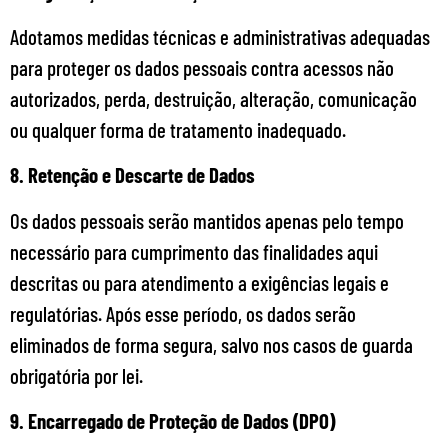
Adotamos medidas técnicas e administrativas adequadas
para proteger os dados pessoais contra acessos não
autorizados, perda, destruição, alteração, comunicação
ou qualquer forma de tratamento inadequado.
8. Retenção e Descarte de Dados
Os dados pessoais serão mantidos apenas pelo tempo
necessário para cumprimento das finalidades aqui
descritas ou para atendimento a exigências legais e
regulatórias. Após esse período, os dados serão
eliminados de forma segura, salvo nos casos de guarda
obrigatória por lei.
9. Encarregado de Proteção de Dados (DPO)