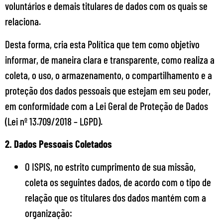
voluntários e demais titulares de dados com os quais se
relaciona.
Desta forma, cria esta Política que tem como objetivo
informar, de maneira clara e transparente, como realiza a
coleta, o uso, o armazenamento, o compartilhamento e a
proteção dos dados pessoais que estejam em seu poder,
em conformidade com a Lei Geral de Proteção de Dados
(Lei nº 13.709/2018 – LGPD).
2. Dados Pessoais Coletados
O ISPIS, no estrito cumprimento de sua missão,
coleta os seguintes dados, de acordo com o tipo de
relação que os titulares dos dados mantém com a
organização: