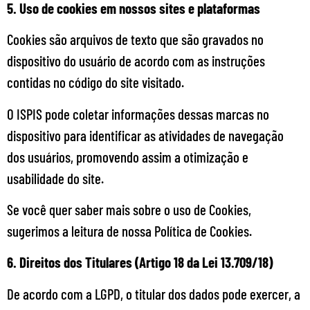
5. Uso de cookies em nossos sites e plataformas
Cookies são arquivos de texto que são gravados no
dispositivo do usuário de acordo com as instruções
contidas no código do site visitado.
O ISPIS pode coletar informações dessas marcas no
dispositivo para identificar as atividades de navegação
dos usuários, promovendo assim a otimização e
usabilidade do site.
Se você quer saber mais sobre o uso de Cookies,
sugerimos a leitura de nossa Política de Cookies.
6. Direitos dos Titulares (Artigo 18 da Lei 13.709/18)
De acordo com a LGPD, o titular dos dados pode exercer, a