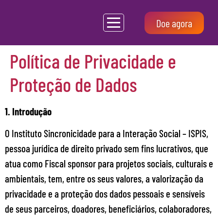
Doe agora
Política de Privacidade e
Proteção de Dados
1. Introdução
O Instituto Sincronicidade para a Interação Social – ISPIS,
pessoa jurídica de direito privado sem fins lucrativos, que
atua como Fiscal sponsor para projetos sociais, culturais e
ambientais, tem, entre os seus valores, a valorização da
privacidade e a proteção dos dados pessoais e sensíveis
de seus parceiros, doadores, beneficiários, colaboradores,