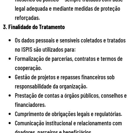
legal adequada e mediante medidas de proteção
reforçadas.
3. Finalidade do Tratamento
Os dados pessoais e sensíveis coletados e tratados
no ISPIS são utilizados para:
Formalização de parcerias, contratos e termos de
cooperação.
Gestão de projetos e repasses financeiros sob
responsabilidade da organização.
Prestação de contas a órgãos públicos, conselhos e
financiadores.
Cumprimento de obrigações legais e regulatórias.
Comunicação institucional e relacionamento com
doadores, parceiros e beneficiários.