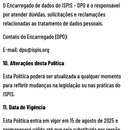
O Encarregado de dados do ISPIS – DPO é o responsável
por atender dúvidas, solicitações e reclamações
relacionadas ao tratamento de dados pessoais.
Contato do Encarregado (DPO):
E-mail: dpo@ispis.org
10. Alterações desta Política
Esta Política poderá ser atualizada a qualquer momento
para refletir mudanças na legislação ou nas práticas do
ISPIS.
11. Data de Vigência
Esta Política entra em vigor em 15 de agosto de 2025 e
permanecerá válida até que seja substituída por versão