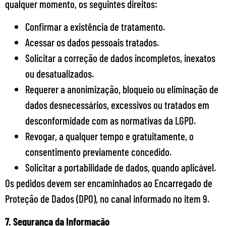
qualquer momento, os seguintes direitos:
Confirmar a existência de tratamento.
Acessar os dados pessoais tratados.
Solicitar a correção de dados incompletos, inexatos
ou desatualizados.
Requerer a anonimização, bloqueio ou eliminação de
dados desnecessários, excessivos ou tratados em
desconformidade com as normativas da LGPD.
Revogar, a qualquer tempo e gratuitamente, o
consentimento previamente concedido.
Solicitar a portabilidade de dados, quando aplicável.
Os pedidos devem ser encaminhados ao Encarregado de
Proteção de Dados (DPO), no canal informado no item 9.
7. Segurança da Informação