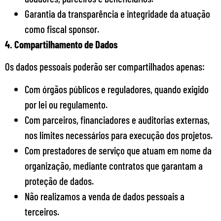
Garantia da transparência e integridade da atuação
como fiscal sponsor.
4. Compartilhamento de Dados
Os dados pessoais poderão ser compartilhados apenas:
Com órgãos públicos e reguladores, quando exigido
por lei ou regulamento.
Com parceiros, financiadores e auditorias externas,
nos limites necessários para execução dos projetos.
Com prestadores de serviço que atuam em nome da
organização, mediante contratos que garantam a
proteção de dados.
Não realizamos a venda de dados pessoais a
terceiros.