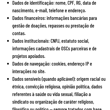
Dados de identificação: nome, CPF, RG, data de
nascimento, e-mail, telefone e endereço.
Dados financeiros: informações bancárias para
gestão de doações, repasses ou prestação de
contas.
Dados institucionais: CNPJ, estatuto social,
informações cadastrais de OSCs parceiras e de
projetos apoiados.
Dados de navegação: cookies, endereço IP e
interações no site.
Dados sensíveis (quando aplicável): origem racial ou
étnica, convicção religiosa, opinião política, dados
referentes à saúde ou vida sexual, filiação a
sindicato ou organização de caráter religioso,
filosófico ou político — sempre tratados com base