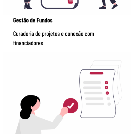
Gestão de Fundos
Curadoria de projetos e conexão com
financiadores