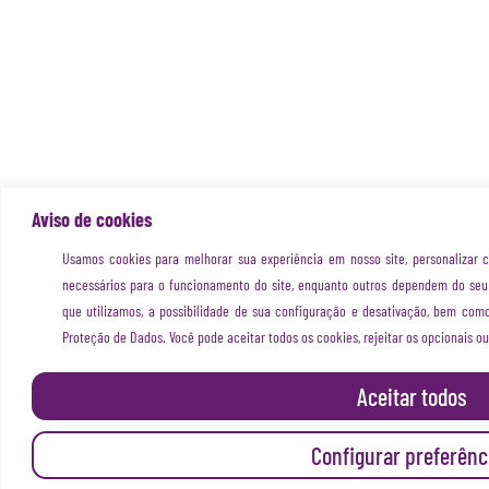
Aviso de cookies
Usamos cookies para melhorar sua experiência em nosso site, personalizar c
necessários para o funcionamento do site, enquanto outros dependem do seu
que utilizamos, a possibilidade de sua configuração e desativação, bem como
Proteção de Dados.
Você pode aceitar todos os cookies, rejeitar os opcionais o
Aceitar todos
Configurar preferênc