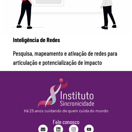
Inteligência de Redes
Pesquisa, mapeamento e ativação de redes para
articulação e potencialização de impacto
Há 25 anos cuidando de quem cuida do mundo
Fale conosco