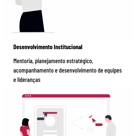
Desenvolvimento Institucional
Mentoria, planejamento estratégico,
acompanhamento e desenvolvimento de equipes
e lideranças