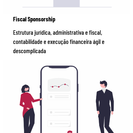
Fiscal Sponsorship
Estrutura jurídica, administrativa e fiscal,
contabilidade e execução financeira ágil e
descomplicada